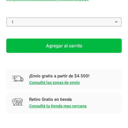
1
Agregar al carrito
¡Envío gratis a partir de $4.500!
Consultá las zonas de envío
Retiro Gratis en tienda
Consultá tu tienda mas cercana