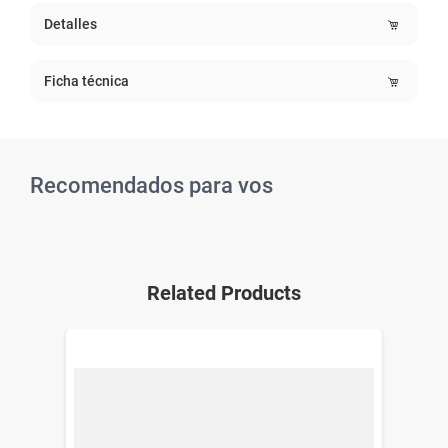
Detalles
Ficha técnica
Recomendados para vos
Related Products