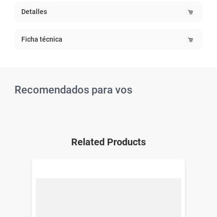
Detalles
Ficha técnica
Recomendados para vos
Related Products