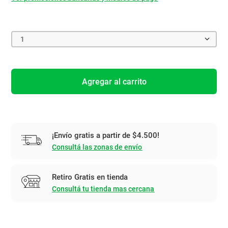
1
Agregar al carrito
¡Envío gratis a partir de $4.500!
Consultá las zonas de envío
Retiro Gratis en tienda
Consultá tu tienda mas cercana