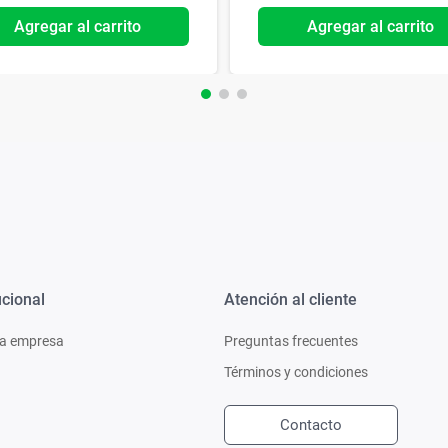
Agregar al carrito
Agregar al carrito
ucional
Atención al cliente
a empresa
Preguntas frecuentes
Términos y condiciones
Contacto