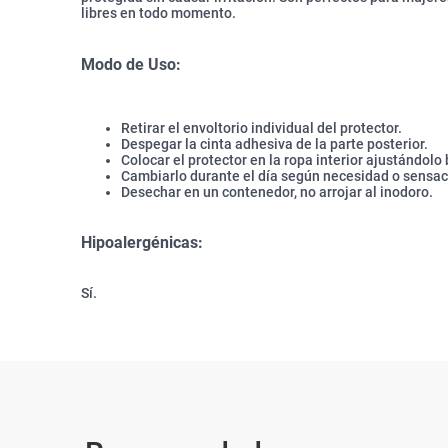
libres en todo momento.
Modo de Uso:
Retirar el envoltorio individual del protector.
Despegar la cinta adhesiva de la parte posterior.
Colocar el protector en la ropa interior ajustándolo 
Cambiarlo durante el día según necesidad o sensa
Desechar en un contenedor, no arrojar al inodoro.
Hipoalergénicas:
Sí.