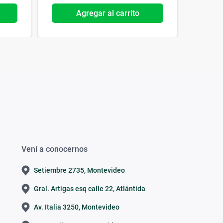
Agregar al carrito
Vení a conocernos
Setiembre 2735, Montevideo
Gral. Artigas esq calle 22, Atlántida
Av. Italia 3250, Montevideo