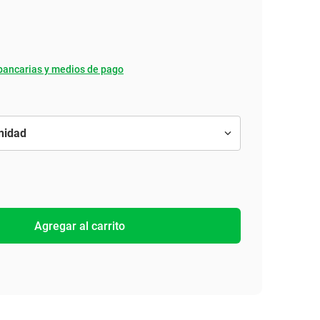
bancarias y medios de pago
Agregar al carrito