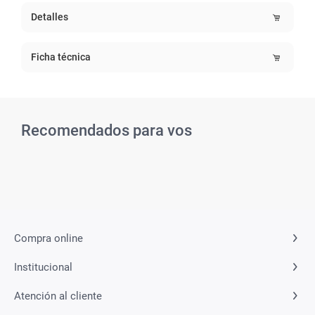
Detalles
Ficha técnica
Recomendados para vos
Compra online
Institucional
Atención al cliente