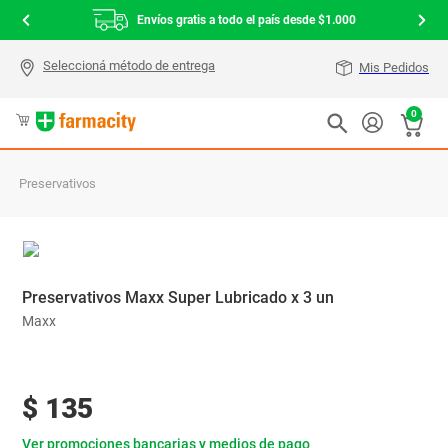
Envíos gratis a todo el país desde $1.000
Mis Pedidos
0
Preservativos
Preservativos Maxx Super Lubricado x 3 un
Maxx
$
135
Ver promociones bancarias y medios de pago