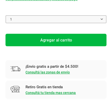
1
Agregar al carrito
¡Envío gratis a partir de $4.500!
Consultá las zonas de envío
Retiro Gratis en tienda
Consultá tu tienda mas cercana