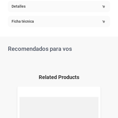
Detalles
Ficha técnica
Recomendados para vos
Related Products