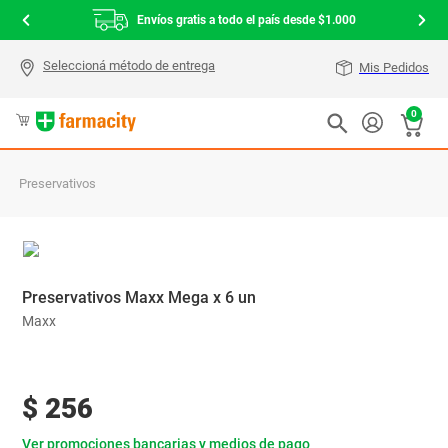
Envíos gratis a todo el país desde $1.000
Mis Pedidos
0
Preservativos
Preservativos Maxx Mega x 6 un
Maxx
$
256
Ver promociones bancarias y medios de pago