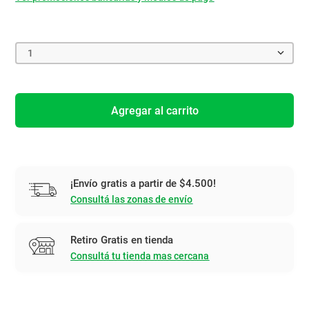
1
Agregar al carrito
¡Envío gratis a partir de $4.500!
Consultá las zonas de envío
Retiro Gratis en tienda
Consultá tu tienda mas cercana