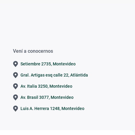
Vení a conocernos
Setiembre 2735, Montevideo
Gral. Artigas esq calle 22, Atlántida
Av. Italia 3250, Montevideo
Av. Brasil 3077, Montevideo
Luis A. Herrera 1248, Montevideo