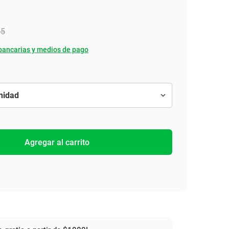
65
bancarias y medios de pago
Agregar al carrito