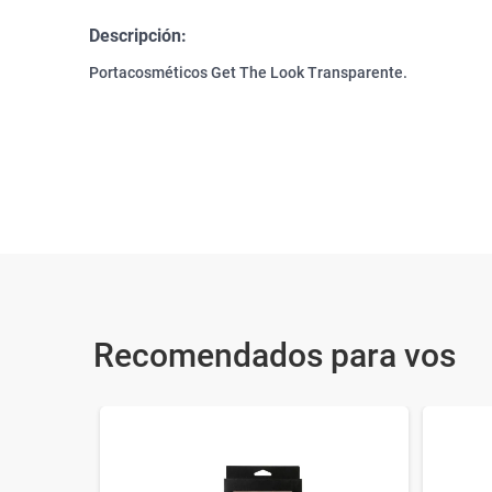
Descripción:
Portacosméticos Get The Look Transparente.
Recomendados para vos