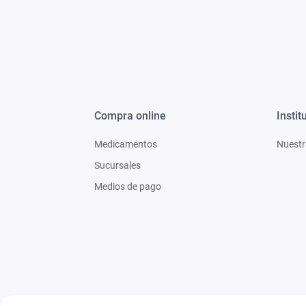
Compra online
Instit
Medicamentos
Nuestr
Sucursales
Medios de pago