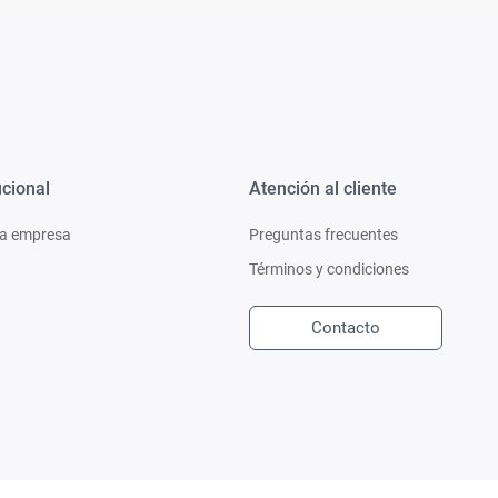
ucional
Atención al cliente
a empresa
Preguntas frecuentes
Términos y condiciones
Contacto