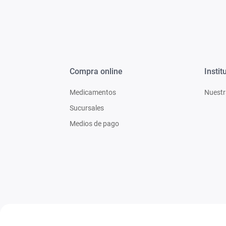
Compra online
Instit
Medicamentos
Nuestr
Sucursales
Medios de pago