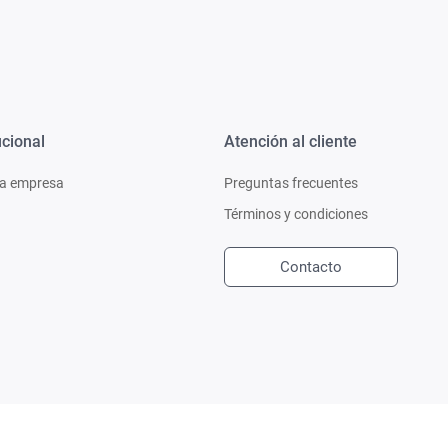
ucional
Atención al cliente
a empresa
Preguntas frecuentes
Términos y condiciones
Contacto