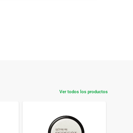
Ver todos los productos