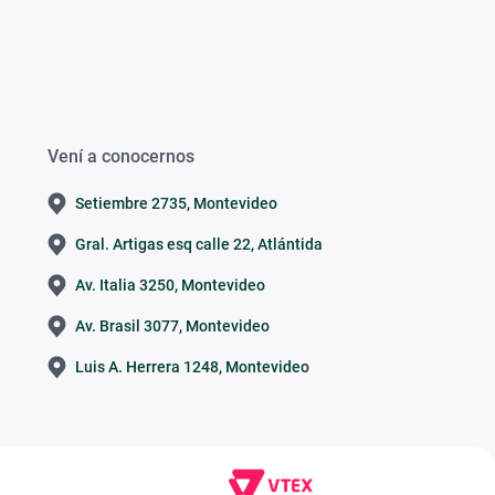
Vení a conocernos
Setiembre 2735, Montevideo
Gral. Artigas esq calle 22, Atlántida
Av. Italia 3250, Montevideo
Av. Brasil 3077, Montevideo
Luis A. Herrera 1248, Montevideo