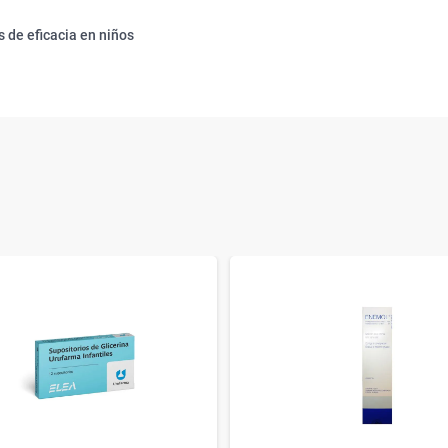
 de eficacia en niños