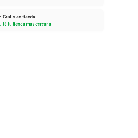
o Gratis en tienda
ltá tu tienda mas cercana