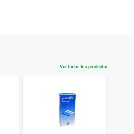
Ver todos los productos