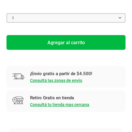
1
Agregar al carrito
¡Envío gratis a partir de $4.500!
Consultá las zonas de envío
Retiro Gratis en tienda
Consultá tu tienda mas cercana