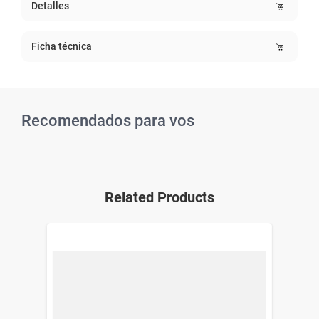
Detalles
Ficha técnica
Recomendados para vos
Related Products