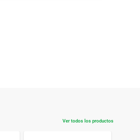
Ver todos los productos