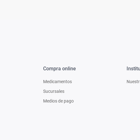
Compra online
Instit
Medicamentos
Nuestr
Sucursales
Medios de pago