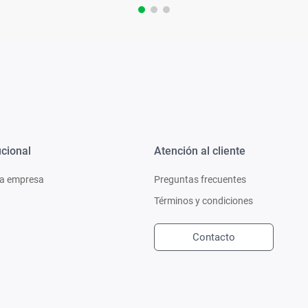
ucional
Atención al cliente
a empresa
Preguntas frecuentes
Términos y condiciones
Contacto