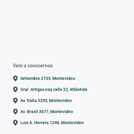
Vení a conocernos
Setiembre 2735, Montevideo
Gral. Artigas esq calle 22, Atlántida
Av. Italia 3250, Montevideo
Av. Brasil 3077, Montevideo
Luis A. Herrera 1248, Montevideo