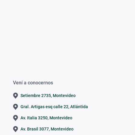
Vení a conocernos
Setiembre 2735, Montevideo
Gral. Artigas esq calle 22, Atlántida
Av. Italia 3250, Montevideo
Av. Brasil 3077, Montevideo