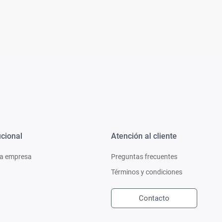
Ver todo
ucional
Atención al cliente
a empresa
Preguntas frecuentes
Términos y condiciones
Contacto