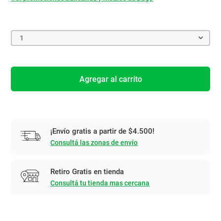
1
Agregar al carrito
¡Envío gratis a partir de $4.500!
Consultá las zonas de envío
Retiro Gratis en tienda
Consultá tu tienda mas cercana