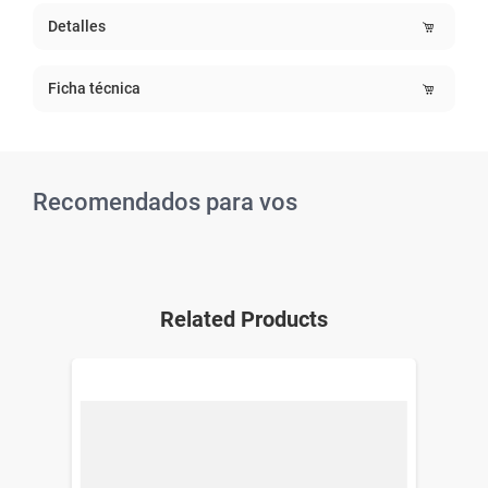
Detalles
Ficha técnica
Recomendados para vos
Related Products