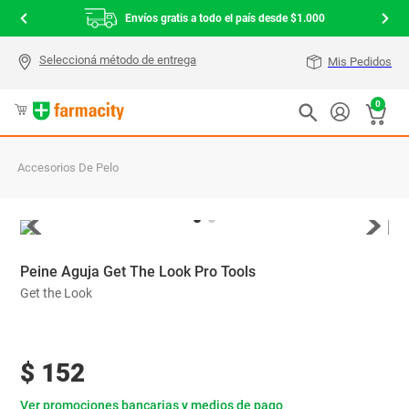
Envíos gratis a todo el país desde $1.000
Mis Pedidos
0
Accesorios De Pelo
Peine Aguja Get The Look Pro Tools
Get the Look
$
152
Ver promociones bancarias y medios de pago