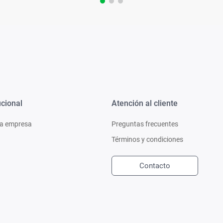
ucional
Atención al cliente
a empresa
Preguntas frecuentes
Términos y condiciones
Contacto