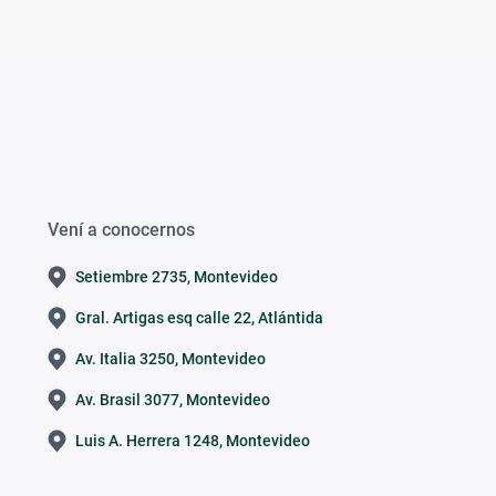
Vení a conocernos
Setiembre 2735, Montevideo
Gral. Artigas esq calle 22, Atlántida
Av. Italia 3250, Montevideo
Av. Brasil 3077, Montevideo
Luis A. Herrera 1248, Montevideo