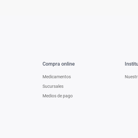
Compra online
Instit
Medicamentos
Nuestr
Sucursales
Medios de pago