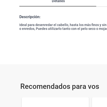
Detalles
Descripción:
Ideal para desenredar el cabello, hasta los más finos y si
o enredos, Puedes utilizarlo tanto con el pelo seco o moja
Recomendados para vos