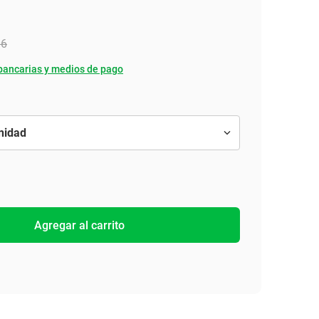
06
bancarias y medios de pago
Agregar al carrito