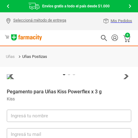
Envíos gratis a todo el país desde $1.000
Mis Pedidos
0
Uñas
Uñas Postizas
Pegamento para Uñas Kiss Powerflex x 3 g
Kiss