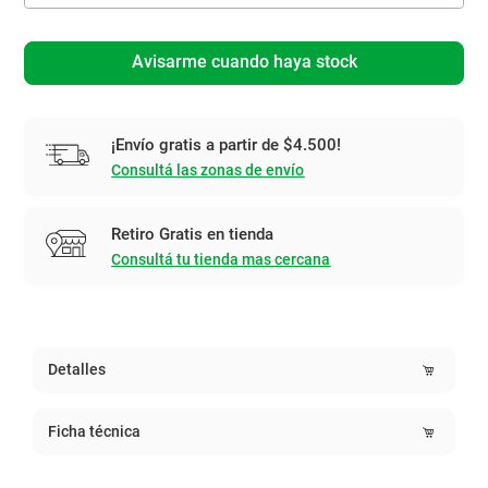
Avisarme cuando haya stock
¡Envío gratis a partir de $4.500!
Consultá las zonas de envío
Retiro Gratis en tienda
Consultá tu tienda mas cercana
Detalles
Ficha técnica