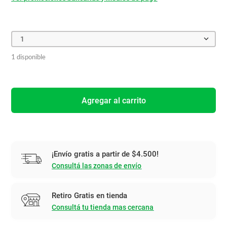
1
1 disponible
Agregar al carrito
¡Envío gratis a partir de $4.500!
Consultá las zonas de envío
Retiro Gratis en tienda
Consultá tu tienda mas cercana