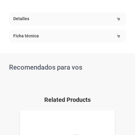
Detalles
Ficha técnica
Recomendados para vos
Related Products