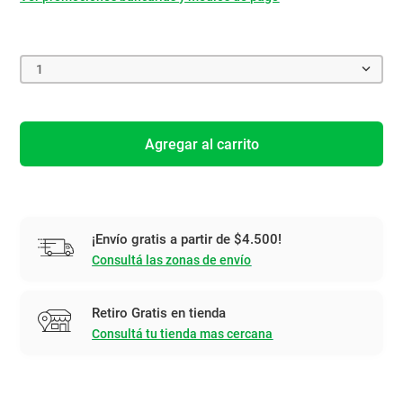
1
Agregar al carrito
¡Envío gratis a partir de $4.500!
Consultá las zonas de envío
Retiro Gratis en tienda
Consultá tu tienda mas cercana