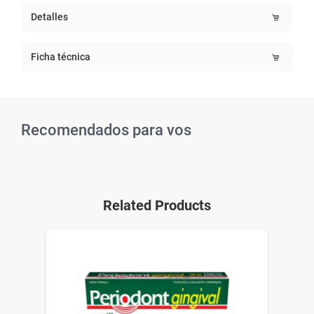
Detalles
Ficha técnica
Recomendados para vos
Related Products