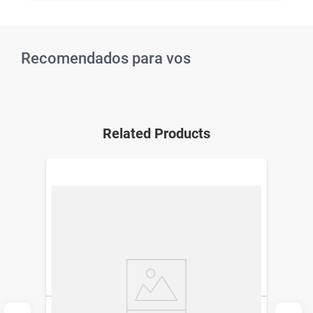
Recomendados para vos
Related Products