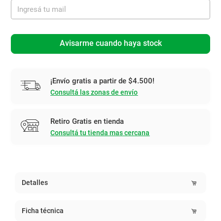
Avisarme cuando haya stock
¡Envío gratis a partir de $4.500!
Consultá las zonas de envío
Retiro Gratis en tienda
Consultá tu tienda mas cercana
Detalles
Ficha técnica