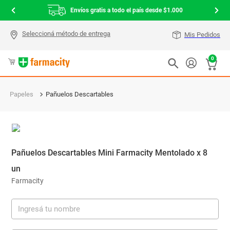
Envíos gratis a todo el país desde $1.000
Mis Pedidos
0
Papeles
Pañuelos Descartables
Pañuelos Descartables Mini Farmacity Mentolado x 8
un
Farmacity