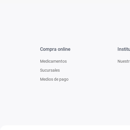
Compra online
Instit
Medicamentos
Nuestr
Sucursales
Medios de pago