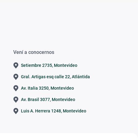
Vení a conocernos
Setiembre 2735, Montevideo
Gral. Artigas esq calle 22, Atlántida
Av. Italia 3250, Montevideo
Av. Brasil 3077, Montevideo
Luis A. Herrera 1248, Montevideo