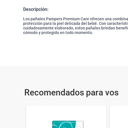
Descripción:
Los pañales Pampers Premium Care ofrecen una combina
protección para la piel delicada del bebé. Con caracterís
cuidadosamente elaborado, estos pañales brindan benefic
cómodo y protegido en todo momento.
Recomendados para vos