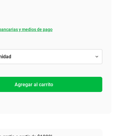
bancarias y medios de pago
Agregar al carrito