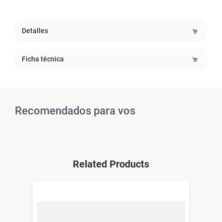
Detalles
Ficha técnica
Recomendados para vos
Related Products