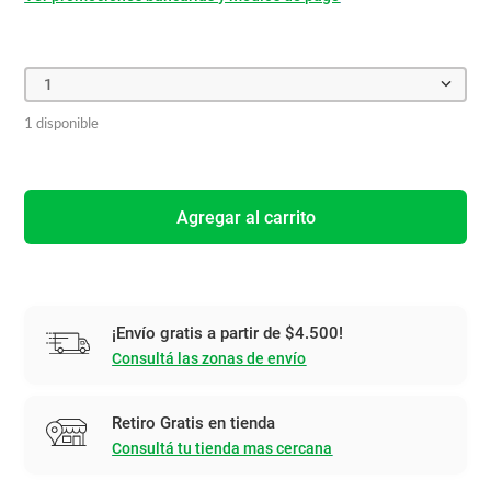
1
1 disponible
Agregar al carrito
¡Envío gratis a partir de $4.500!
Consultá las zonas de envío
Retiro Gratis en tienda
Consultá tu tienda mas cercana