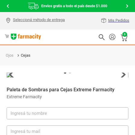
Envíos gratis a todo el país desde $1.000
Mis Pedidos
0
Ojos
Cejas
Paleta de Sombras para Cejas Extreme Farmacity
Extreme Farmacity