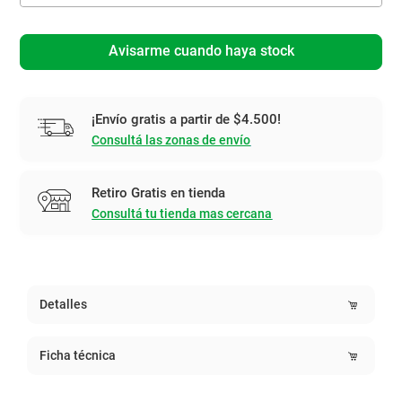
Avisarme cuando haya stock
¡Envío gratis a partir de $4.500!
Consultá las zonas de envío
Retiro Gratis en tienda
Consultá tu tienda mas cercana
Detalles
Ficha técnica