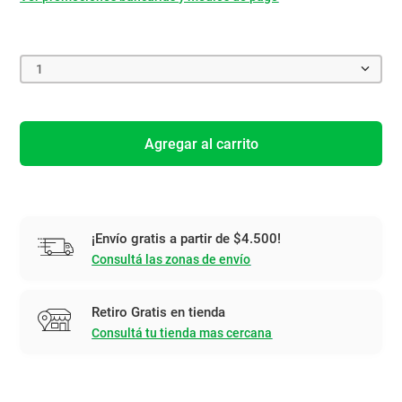
1
Agregar al carrito
¡Envío gratis a partir de $4.500!
Consultá las zonas de envío
Retiro Gratis en tienda
Consultá tu tienda mas cercana