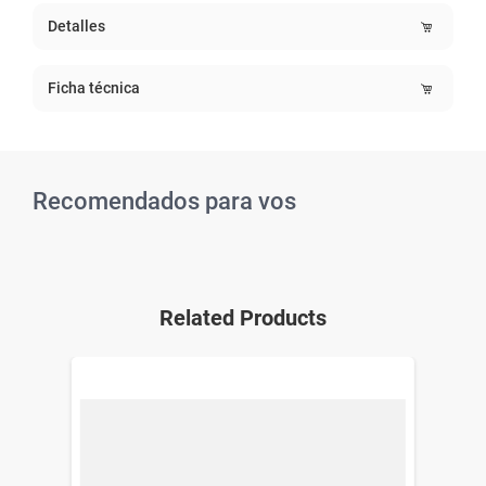
Detalles
Ficha técnica
Recomendados para vos
Related Products