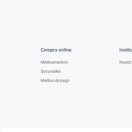
Compra online
Instit
Medicamentos
Nuestr
Sucursales
Medios de pago