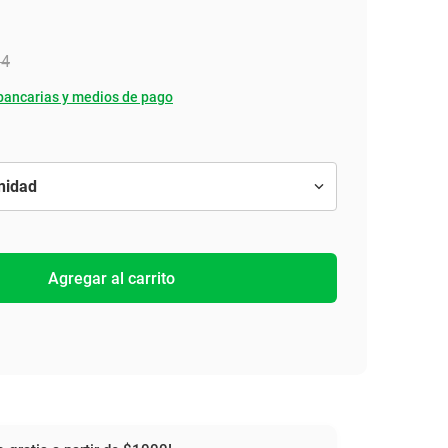
14
bancarias y medios de pago
Agregar al carrito