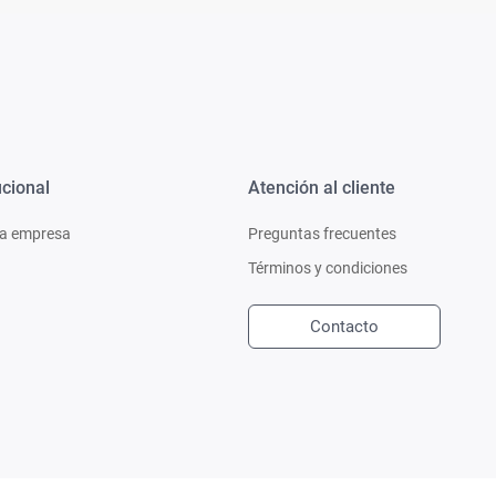
ucional
Atención al cliente
a empresa
Preguntas frecuentes
Términos y condiciones
Contacto