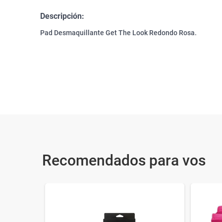
Descripción:
Pad Desmaquillante Get The Look Redondo Rosa.
Recomendados para vos