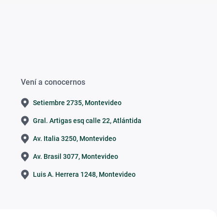
Vení a conocernos
Setiembre 2735, Montevideo
Gral. Artigas esq calle 22, Atlántida
Av. Italia 3250, Montevideo
Av. Brasil 3077, Montevideo
Luis A. Herrera 1248, Montevideo