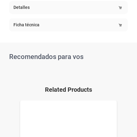
Detalles
Ficha técnica
Recomendados para vos
Related Products