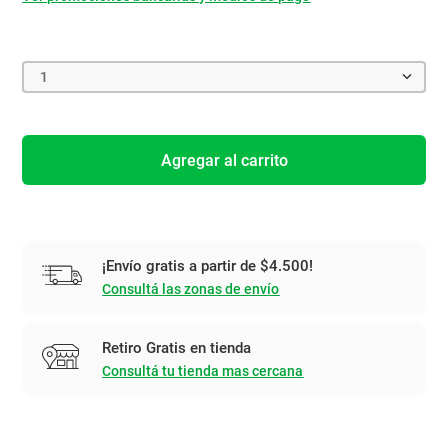
1
Agregar al carrito
¡Envío gratis a partir de $4.500!
Consultá las zonas de envío
Retiro Gratis en tienda
Consultá tu tienda mas cercana