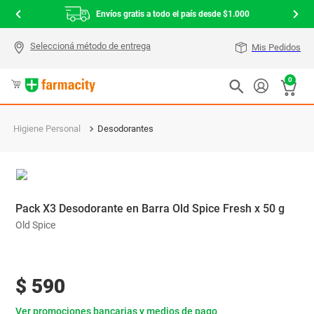
Envíos gratis a todo el país desde $1.000
Mis Pedidos
0
Higiene Personal
Desodorantes
Pack X3 Desodorante en Barra Old Spice Fresh x 50 g
Old Spice
$
590
Ver promociones bancarias y medios de pago