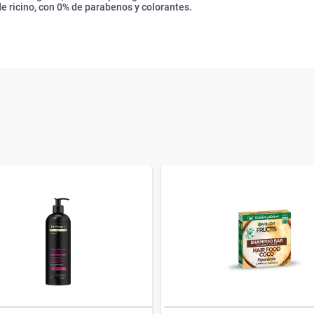
de ricino, con 0% de parabenos y colorantes.