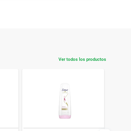
Ver todos los productos