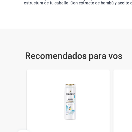
estructura de tu cabello. Con extracto de bambú y aceite 
Recomendados para vos