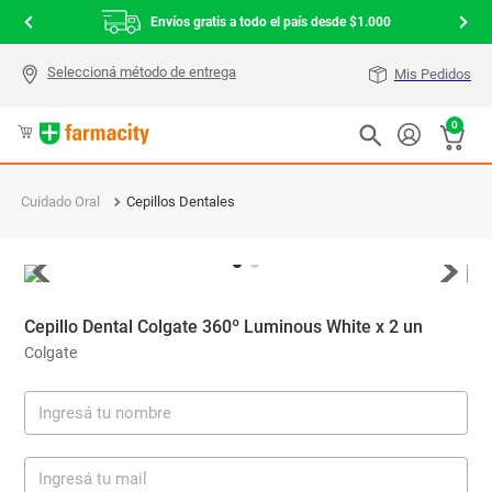
Envíos gratis a todo el país desde $1.000
Mis Pedidos
0
Cuidado Oral
Cepillos Dentales
Cepillo Dental Colgate 360º Luminous White x 2 un
Colgate