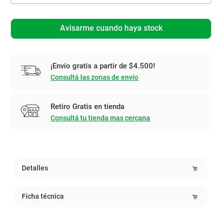
Avisarme cuando haya stock
¡Envío gratis a partir de $4.500!
Consultá las zonas de envío
Retiro Gratis en tienda
Consultá tu tienda mas cercana
Detalles
Ficha técnica