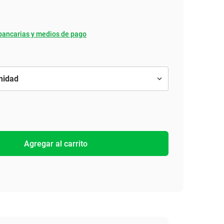
bancarias y medios de pago
Agregar al carrito