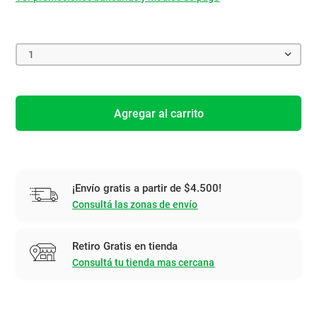
1
Agregar al carrito
¡Envío gratis a partir de $4.500!
Consultá las zonas de envío
Retiro Gratis en tienda
Consultá tu tienda mas cercana