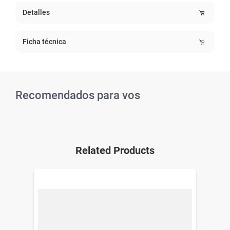
Detalles
Ficha técnica
Recomendados para vos
Related Products