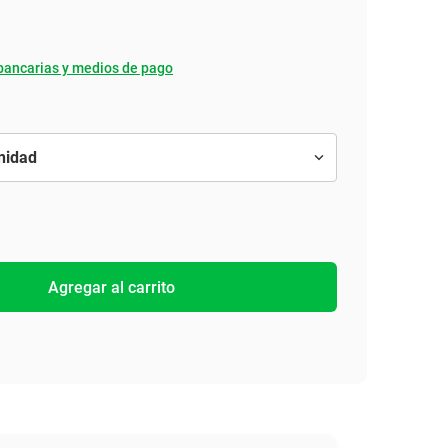
bancarias y medios de pago
Agregar al carrito