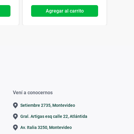
Agregar al carrito
Vení a conocernos
Setiembre 2735, Montevideo
Gral. Artigas esq calle 22, Atlántida
Av. Italia 3250, Montevideo