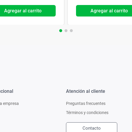
Agregar al carrito
Agregar al carrito
ucional
Atención al cliente
a empresa
Preguntas frecuentes
Términos y condiciones
Contacto