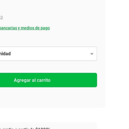
12
bancarias y medios de pago
Agregar al carrito