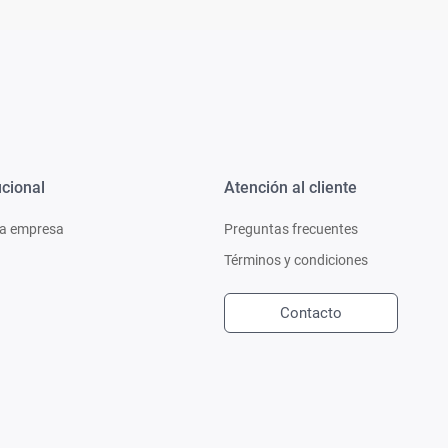
ucional
Atención al cliente
a empresa
Preguntas frecuentes
Términos y condiciones
Contacto