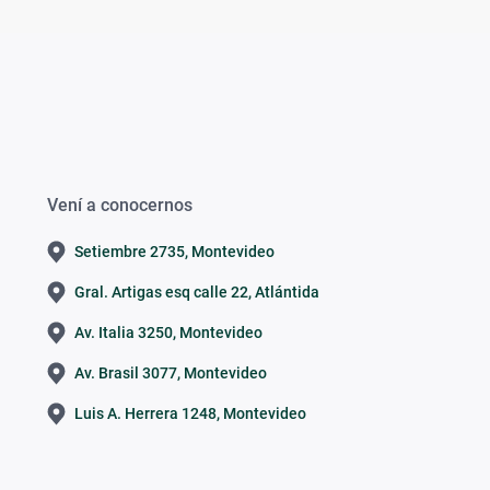
Vení a conocernos
Setiembre 2735, Montevideo
Gral. Artigas esq calle 22, Atlántida
Av. Italia 3250, Montevideo
Av. Brasil 3077, Montevideo
Luis A. Herrera 1248, Montevideo