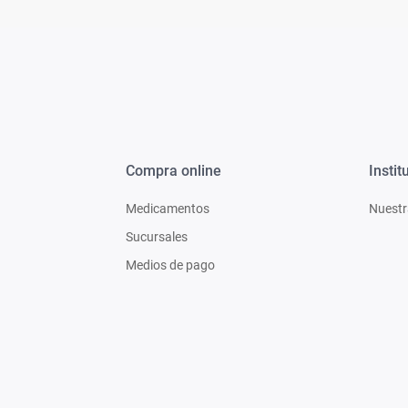
Compra online
Instit
Medicamentos
Nuestr
Sucursales
Medios de pago