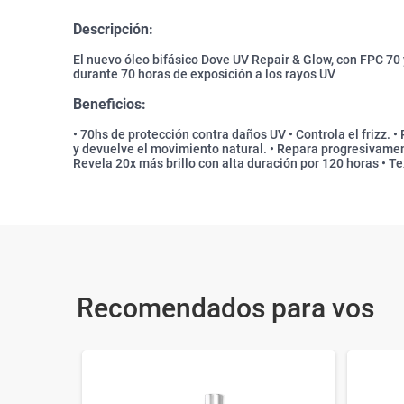
Descripción:
El nuevo óleo bifásico Dove UV Repair & Glow, con FPC 70 
durante 70 horas de exposición a los rayos UV
Beneficios:
• 70hs de protección contra daños UV • Controla el frizz. • 
y devuelve el movimiento natural. • Repara progresivament
Revela 20x más brillo con alta duración por 120 horas • Te
Recomendados para vos