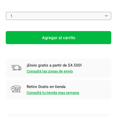
1
Agregar al carrito
¡Envío gratis a partir de $4.500!
Consultá las zonas de envío
Retiro Gratis en tienda
Consultá tu tienda mas cercana