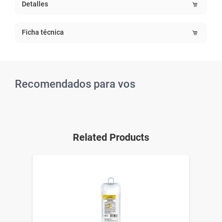
Detalles
Ficha técnica
Recomendados para vos
Related Products