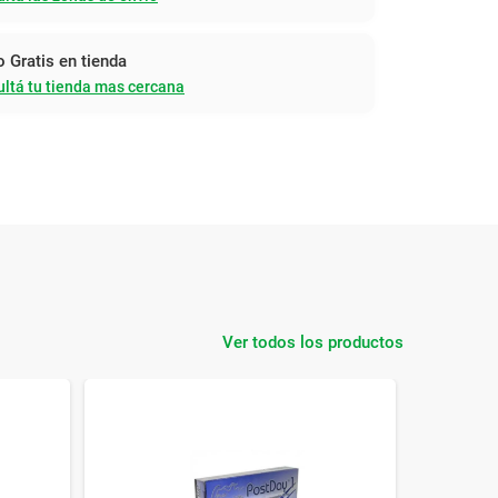
o Gratis en tienda
ltá tu tienda mas cercana
Ver todos los productos