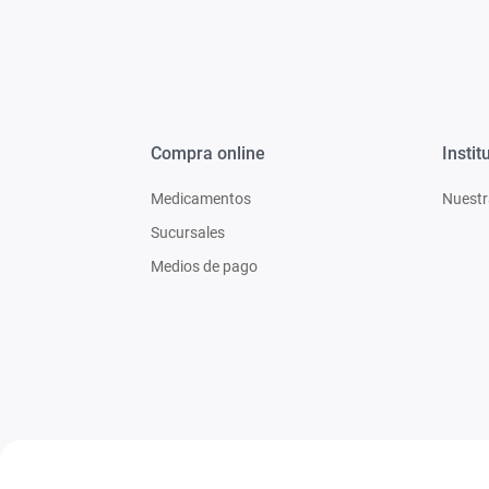
Compra online
Instit
Medicamentos
Nuestr
Sucursales
Medios de pago