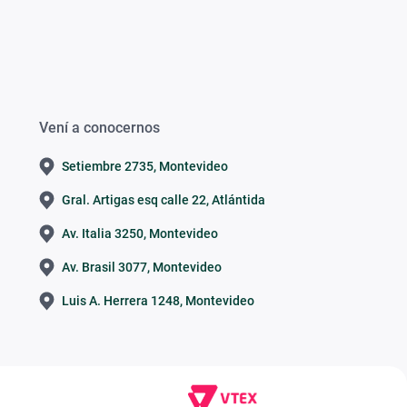
Vení a conocernos
Setiembre 2735, Montevideo
Gral. Artigas esq calle 22, Atlántida
Av. Italia 3250, Montevideo
Av. Brasil 3077, Montevideo
Luis A. Herrera 1248, Montevideo