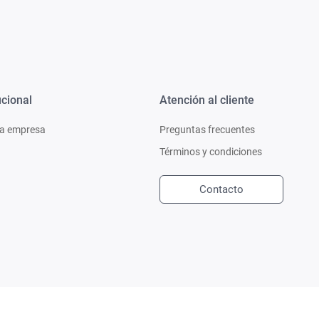
ucional
Atención al cliente
a empresa
Preguntas frecuentes
Términos y condiciones
Contacto