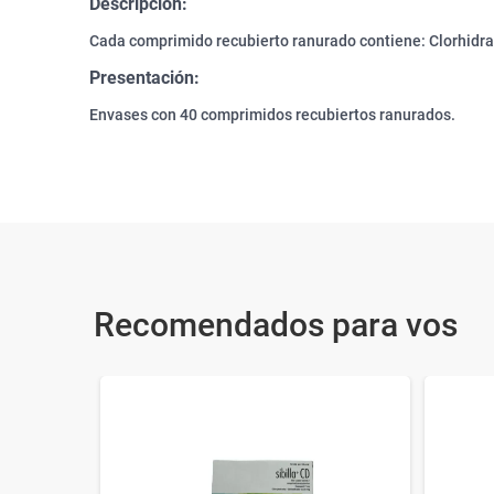
Descripción:
Cada comprimido recubierto ranurado contiene: Clorhidr
Presentación:
Envases con 40 comprimidos recubiertos ranurados.
Recomendados para vos