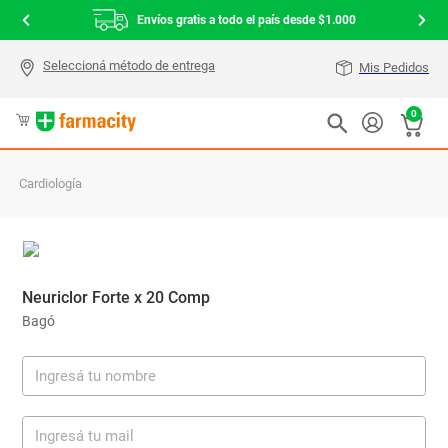
Envíos gratis a todo el país desde $1.000
Mis Pedidos
0
Cardiología
Neuriclor Forte x 20 Comp
Bagó