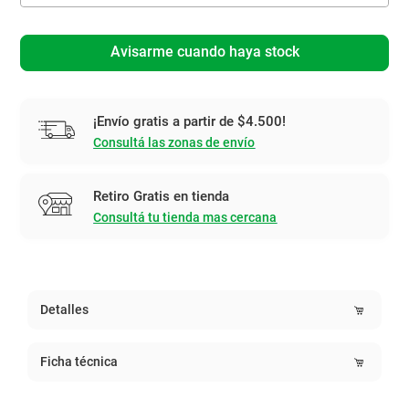
Avisarme cuando haya stock
¡Envío gratis a partir de $4.500!
Consultá las zonas de envío
Retiro Gratis en tienda
Consultá tu tienda mas cercana
Detalles
Ficha técnica