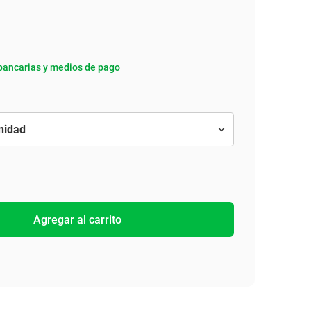
bancarias y medios de pago
Agregar al carrito