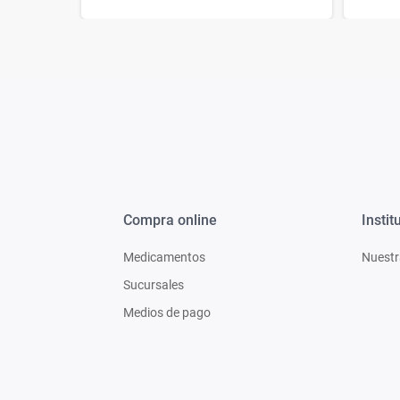
Compra online
Instit
Medicamentos
Nuestr
Sucursales
Medios de pago