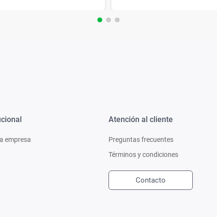
ucional
Atención al cliente
a empresa
Preguntas frecuentes
Términos y condiciones
Contacto