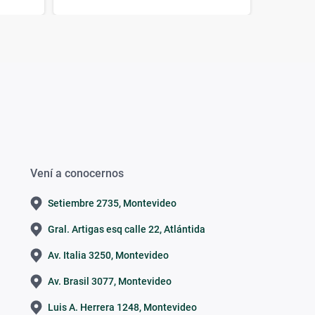
Vení a conocernos
Setiembre 2735, Montevideo
Gral. Artigas esq calle 22, Atlántida
Av. Italia 3250, Montevideo
Av. Brasil 3077, Montevideo
Luis A. Herrera 1248, Montevideo