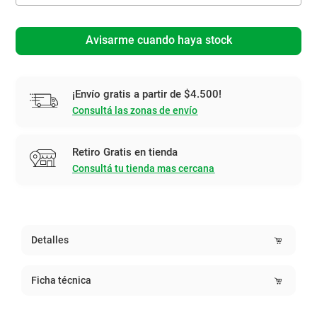
Avisarme cuando haya stock
¡Envío gratis a partir de $4.500!
Consultá las zonas de envío
Retiro Gratis en tienda
Consultá tu tienda mas cercana
Detalles
Ficha técnica