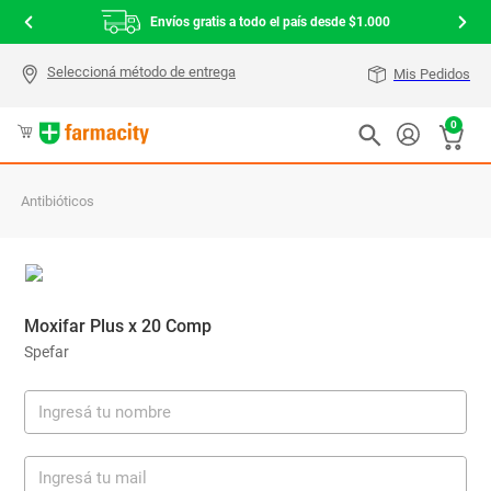
Envíos gratis a todo el país desde $1.000
Mis Pedidos
0
Antibióticos
Moxifar Plus x 20 Comp
Spefar