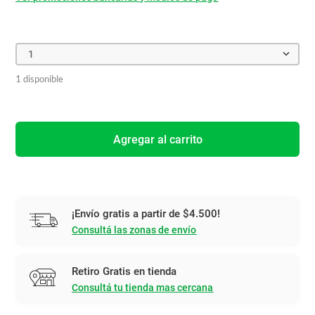
1
1 disponible
Agregar al carrito
¡Envío gratis a partir de $4.500!
Consultá las zonas de envío
Retiro Gratis en tienda
Consultá tu tienda mas cercana