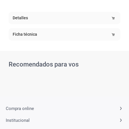
Detalles
Ficha técnica
Recomendados para vos
Related Products