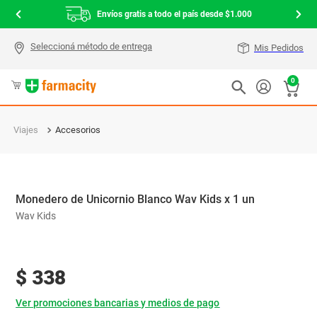
Envíos gratis a todo el país desde $1.000
Mis Pedidos
0
Viajes
Accesorios
Monedero de Unicornio Blanco Wav Kids x 1 un
Wav Kids
$
338
Ver promociones bancarias y medios de pago