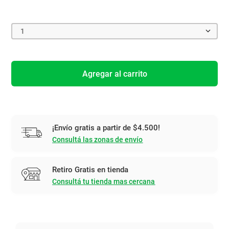
1
Agregar al carrito
¡Envío gratis a partir de $4.500!
Consultá las zonas de envío
Retiro Gratis en tienda
Consultá tu tienda mas cercana