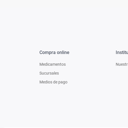
Compra online
Instit
Medicamentos
Nuestr
Sucursales
Medios de pago