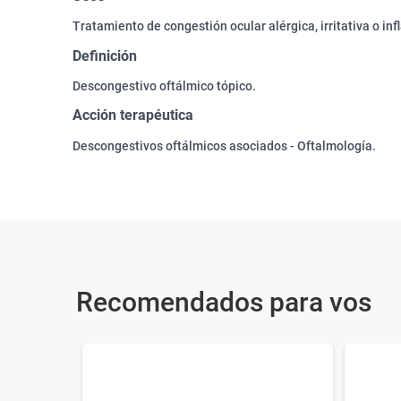
Tratamiento de congestión ocular alérgica, irritativa o inf
Definición
Descongestivo oftálmico tópico.
Acción terapéutica
Descongestivos oftálmicos asociados - Oftalmología.
Recomendados para vos