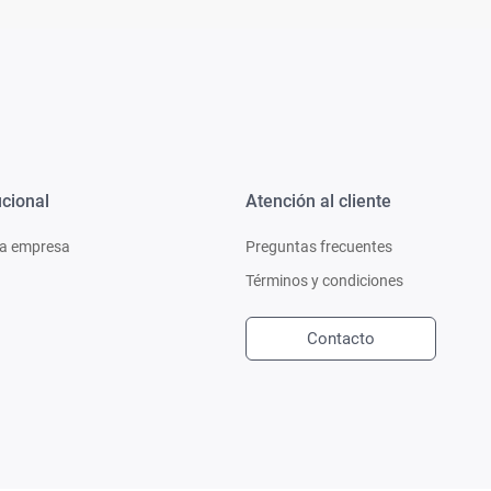
ucional
Atención al cliente
a empresa
Preguntas frecuentes
Términos y condiciones
Contacto