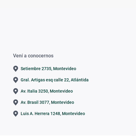
Vení a conocernos
Setiembre 2735, Montevideo
Gral. Artigas esq calle 22, Atlántida
Av. Italia 3250, Montevideo
Av. Brasil 3077, Montevideo
Luis A. Herrera 1248, Montevideo