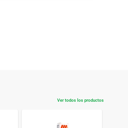
Ver todos los productos