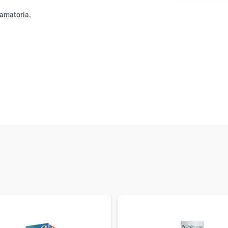
lamatoria.