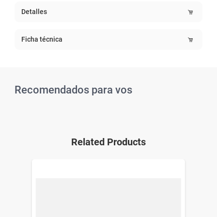
Detalles
Ficha técnica
Recomendados para vos
Related Products