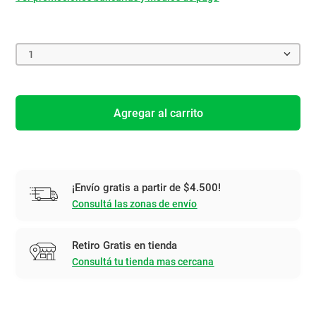
1
Agregar al carrito
¡Envío gratis a partir de $4.500!
Consultá las zonas de envío
Retiro Gratis en tienda
Consultá tu tienda mas cercana