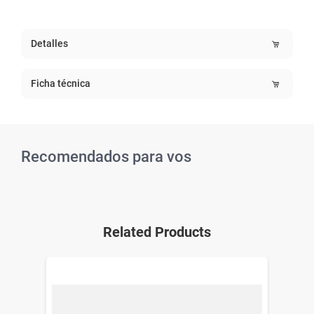
Detalles
Ficha técnica
Recomendados para vos
Related Products