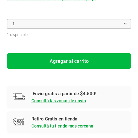
1
1 disponible
Agregar al carrito
¡Envío gratis a partir de $4.500!
Consultá las zonas de envío
Retiro Gratis en tienda
Consultá tu tienda mas cercana