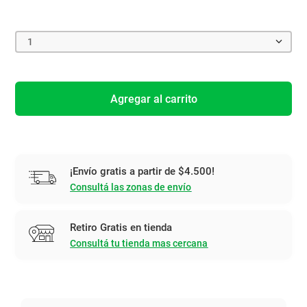
1
Agregar al carrito
¡Envío gratis a partir de $4.500!
Consultá las zonas de envío
Retiro Gratis en tienda
Consultá tu tienda mas cercana