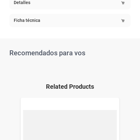
Detalles
Ficha técnica
Recomendados para vos
Related Products