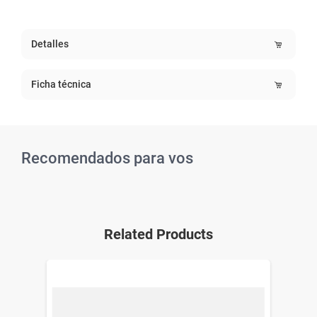
Detalles
Ficha técnica
Recomendados para vos
Related Products