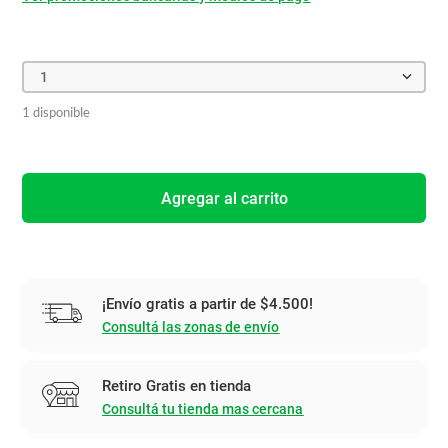
1
1 disponible
Agregar al carrito
¡Envío gratis a partir de $4.500!
Consultá las zonas de envío
Retiro Gratis en tienda
Consultá tu tienda mas cercana