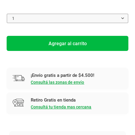
1
Agregar al carrito
¡Envío gratis a partir de $4.500!
Consultá las zonas de envío
Retiro Gratis en tienda
Consultá tu tienda mas cercana