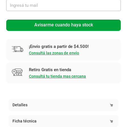
Avisarme cuando haya stock
¡Envío gratis a partir de $4.500!
Consultá las zonas de envío
Retiro Gratis en tienda
Consultá tu tienda mas cercana
Detalles
Ficha técnica