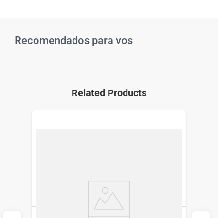
Recomendados para vos
Related Products