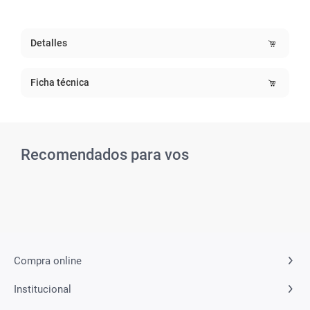
Detalles
Ficha técnica
Recomendados para vos
Related Products