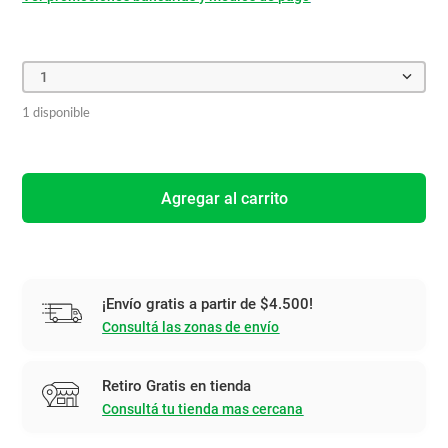
1
1 disponible
Agregar al carrito
¡Envío gratis a partir de $4.500!
Consultá las zonas de envío
Retiro Gratis en tienda
Consultá tu tienda mas cercana