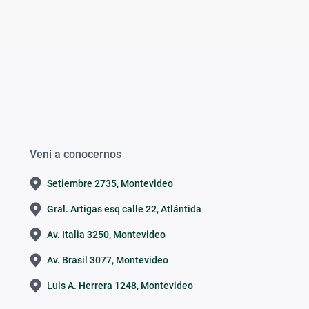
Vení a conocernos
Setiembre 2735, Montevideo
Gral. Artigas esq calle 22, Atlántida
Av. Italia 3250, Montevideo
Av. Brasil 3077, Montevideo
Luis A. Herrera 1248, Montevideo