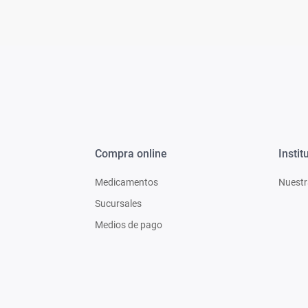
Compra online
Instit
Medicamentos
Nuestr
Sucursales
Medios de pago