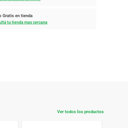
o Gratis en tienda
ltá tu tienda mas cercana
Ver todos los productos