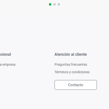
ucional
Atención al cliente
a empresa
Preguntas frecuentes
Términos y condiciones
Contacto