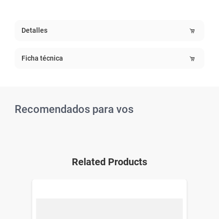
Detalles
Ficha técnica
Recomendados para vos
Related Products