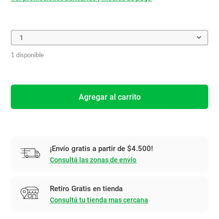
1
1 disponible
Agregar al carrito
¡Envío gratis a partir de $4.500!
Consultá las zonas de envío
Retiro Gratis en tienda
Consultá tu tienda mas cercana