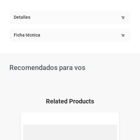
Detalles
Ficha técnica
Recomendados para vos
Related Products