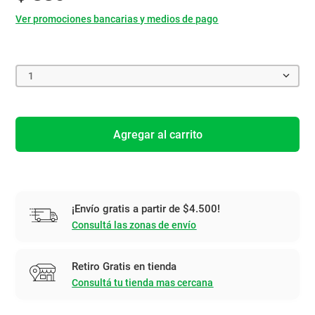
Ver promociones bancarias y medios de pago
1
Agregar al carrito
¡Envío gratis a partir de $4.500!
Consultá las zonas de envío
Retiro Gratis en tienda
Consultá tu tienda mas cercana