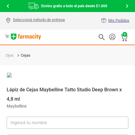
Envíos gratis a todo el país desde $1.000
Mis Pedidos
0
Ojos
Cejas
Lápiz de Cejas Maybelline Tatto Studio Deep Brown x
4,8 ml
Maybelline