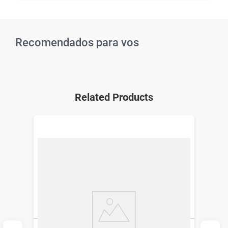
Recomendados para vos
Related Products