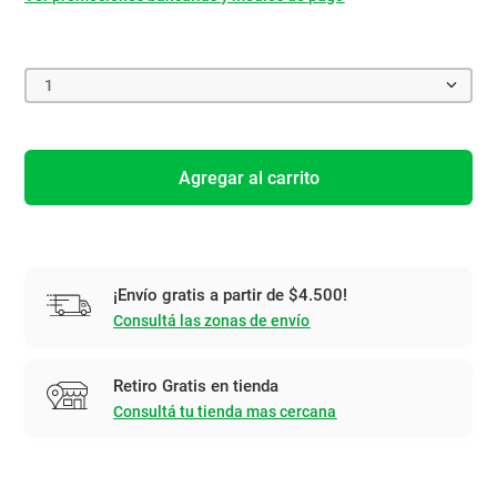
1
Agregar al carrito
¡Envío gratis a partir de $4.500!
Consultá las zonas de envío
Retiro Gratis en tienda
Consultá tu tienda mas cercana