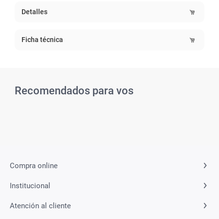
Detalles
Ficha técnica
Recomendados para vos
Related Products