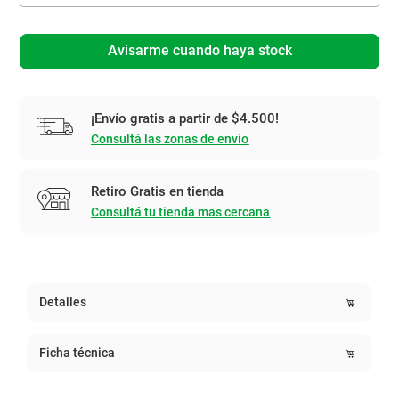
Avisarme cuando haya stock
¡Envío gratis a partir de $4.500!
Consultá las zonas de envío
Retiro Gratis en tienda
Consultá tu tienda mas cercana
Detalles
Ficha técnica