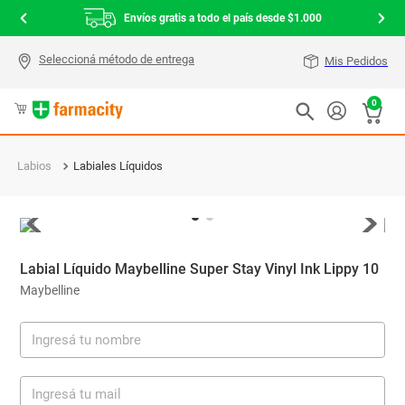
Envíos gratis a todo el país desde $1.000
Mis Pedidos
0
Labios
Labiales Líquidos
Labial Líquido Maybelline Super Stay Vinyl Ink Lippy 10
Maybelline